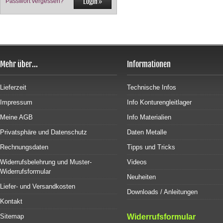
Passwort vergessen?
Mehr über...
Informationen
Lieferzeit
Technische Infos
Impressum
Info Konturengleitlager
Meine AGB
Info Materialien
Privatsphäre und Datenschutz
Daten Metalle
Rechnungsdaten
Tipps und Tricks
Widerrufsbelehrung und Muster-
Videos
Widerrufsformular
Neuheiten
Liefer- und Versandkosten
Downloads / Anleitungen
Kontakt
Sitemap
Widerrufsformular