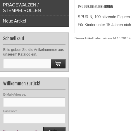
PRÄGEWALZEN /
PRODUKTBESCHREIBUNG
STEMPELROLLEN
SPUR N, 100 sitzende Figuren
Neue Artikel
Für Kinder unter 15 Jahren nich
Schnellkauf
Diesen Artikel haben wir am 14.10.2015
Bitte geben Sie die Artikelnummer aus
unserem Katalog ein.
Willkommen zurück!
E-Mail-Adresse:
Passwort: