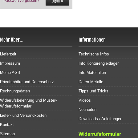
Passwort vergessen?
Mehr über...
Informationen
Lieferzeit
Technische Infos
Impressum
Info Konturengleitlager
Meine AGB
Info Materialien
Privatsphäre und Datenschutz
Daten Metalle
Rechnungsdaten
Tipps und Tricks
Widerrufsbelehrung und Muster-
Videos
Widerrufsformular
Neuheiten
Liefer- und Versandkosten
Downloads / Anleitungen
Kontakt
Sitemap
Widerrufsformular