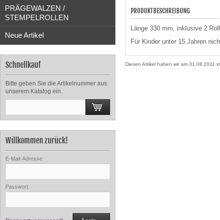
PRÄGEWALZEN /
PRODUKTBESCHREIBUNG
STEMPELROLLEN
Länge 330 mm, inklusive 2 Rol
Neue Artikel
Für Kinder unter 15 Jahren nich
Schnellkauf
Diesen Artikel haben wir am 31.08.2011
Bitte geben Sie die Artikelnummer aus
unserem Katalog ein.
Willkommen zurück!
E-Mail-Adresse:
Passwort: