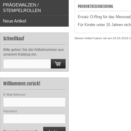
PRÄGEWALZEN /
PRODUKTBESCHREIBUNG
STEMPELROLLEN
Ersatz O-Ring für das Messrad,
Neue Artikel
Für Kinder unter 15 Jahren nich
Schnellkauf
Diesen Artikel haben wir am 24.03.2016
Bitte geben Sie die Artikelnummer aus
unserem Katalog ein.
Willkommen zurück!
E-Mail-Adresse:
Passwort: