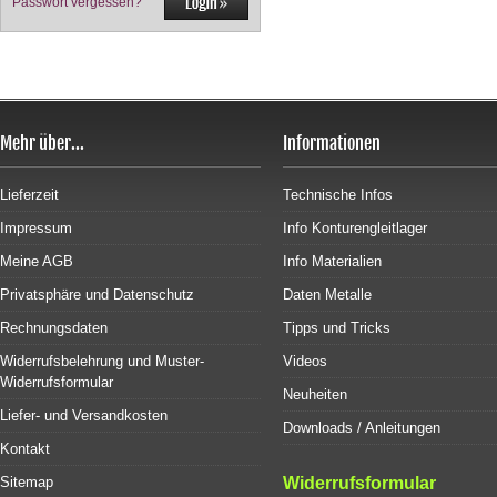
Passwort vergessen?
Mehr über...
Informationen
Lieferzeit
Technische Infos
Impressum
Info Konturengleitlager
Meine AGB
Info Materialien
Privatsphäre und Datenschutz
Daten Metalle
Rechnungsdaten
Tipps und Tricks
Widerrufsbelehrung und Muster-
Videos
Widerrufsformular
Neuheiten
Liefer- und Versandkosten
Downloads / Anleitungen
Kontakt
Sitemap
Widerrufsformular