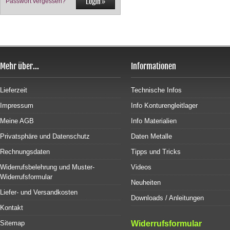
Passwort vergessen?
Mehr über...
Informationen
Lieferzeit
Technische Infos
Impressum
Info Konturengleitlager
Meine AGB
Info Materialien
Privatsphäre und Datenschutz
Daten Metalle
Rechnungsdaten
Tipps und Tricks
Widerrufsbelehrung und Muster-
Videos
Widerrufsformular
Neuheiten
Liefer- und Versandkosten
Downloads / Anleitungen
Kontakt
Sitemap
Widerrufsformular