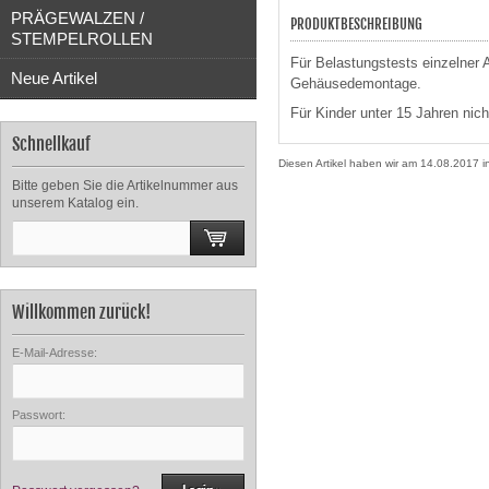
PRÄGEWALZEN /
PRODUKTBESCHREIBUNG
STEMPELROLLEN
Für Belastungstests einzelner
Neue Artikel
Gehäusedemontage.
Für Kinder unter 15 Jahren nich
Schnellkauf
Diesen Artikel haben wir am 14.08.2017
Bitte geben Sie die Artikelnummer aus
unserem Katalog ein.
Willkommen zurück!
E-Mail-Adresse:
Passwort: