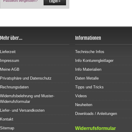
Passwort vergessen?
Mehr über...
Informationen
Lieferzeit
Technische Infos
Impressum
Info Konturengleitlager
Meine AGB
Info Materialien
Privatsphäre und Datenschutz
Daten Metalle
Rechnungsdaten
Tipps und Tricks
Widerrufsbelehrung und Muster-
Videos
Widerrufsformular
Neuheiten
Liefer- und Versandkosten
Downloads / Anleitungen
Kontakt
Sitemap
Widerrufsformular