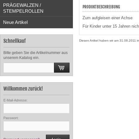
PRÄGEWALZEN /
PRODUKTBESCHREIBUNG
STEMPELROLLEN
Zum aufgleisen einer Achse
Neue Artikel
Für Kinder unter 15 Jahren nich
Schnellkauf
Diesen Artikel haben wir am 31.08.2011
Bitte geben Sie die Artikelnummer aus
unserem Katalog ein.
Willkommen zurück!
E-Mail-Adresse:
Passwort: