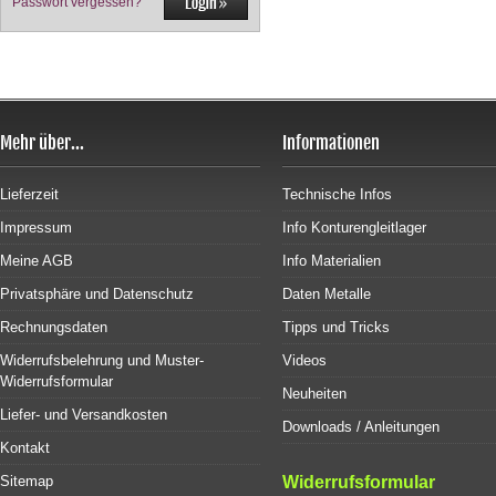
Passwort vergessen?
Mehr über...
Informationen
Lieferzeit
Technische Infos
Impressum
Info Konturengleitlager
Meine AGB
Info Materialien
Privatsphäre und Datenschutz
Daten Metalle
Rechnungsdaten
Tipps und Tricks
Widerrufsbelehrung und Muster-
Videos
Widerrufsformular
Neuheiten
Liefer- und Versandkosten
Downloads / Anleitungen
Kontakt
Sitemap
Widerrufsformular