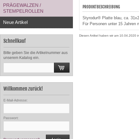
PRÄGEWALZEN /
PRODUKTBESCHREIBUNG
STEMPELROLLEN
Styrodur® Platte blau, ca. 31
Neue Artikel
Für Personen unter 15 Jahren n
Diesen Artikel haben wir am 10.04.2020
Schnellkauf
Bitte geben Sie die Artikelnummer aus
unserem Katalog ein.
Willkommen zurück!
E-Mail-Adresse:
Passwort: