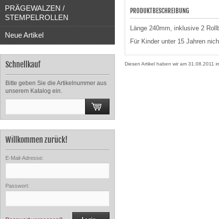
PRÄGEWALZEN /
PRODUKTBESCHREIBUNG
STEMPELROLLEN
Länge 240mm, inklusive 2 Rollb
Neue Artikel
Für Kinder unter 15 Jahren nich
Schnellkauf
Diesen Artikel haben wir am 31.08.2011
Bitte geben Sie die Artikelnummer aus
unserem Katalog ein.
Willkommen zurück!
E-Mail-Adresse:
Passwort: