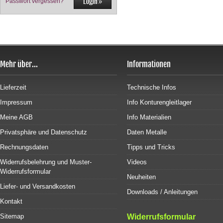
Passwort vergessen?
Mehr über...
Informationen
Lieferzeit
Technische Infos
Impressum
Info Konturengleitlager
Meine AGB
Info Materialien
Privatsphäre und Datenschutz
Daten Metalle
Rechnungsdaten
Tipps und Tricks
Widerrufsbelehrung und Muster-
Videos
Widerrufsformular
Neuheiten
Liefer- und Versandkosten
Downloads / Anleitungen
Kontakt
Sitemap
Widerrufsformular